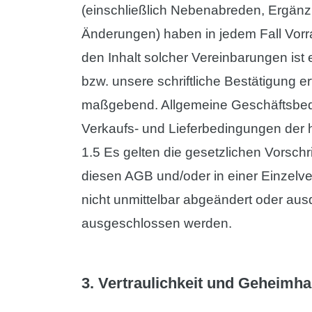
(einschließlich Nebenabreden, Ergän
Änderungen) haben in jedem Fall Vorr
den Inhalt solcher Vereinbarungen ist ei
bzw. unsere schriftliche Bestätigung er
maßgebend. Allgemeine Geschäftsbed
Verkaufs- und Lieferbedingungen der
1.5 Es gelten die gesetzlichen Vorschri
diesen AGB und/oder in einer Einzelv
nicht unmittelbar abgeändert oder aus
ausgeschlossen werden.
3. Vertraulichkeit und Geheimha