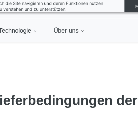
rch die Site navigieren und deren Funktionen nutzen
M
u verstehen und zu unterstützen.
Technologie
Über uns
Lieferbedingungen der