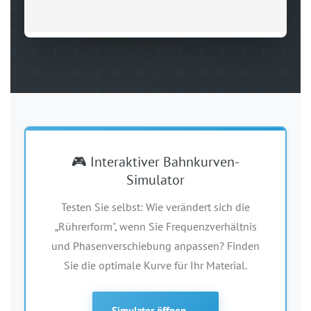
🎮 Interaktiver Bahnkurven-
Simulator
Testen Sie selbst: Wie verändert sich die
„Rührerform", wenn Sie Frequenzverhältnis
und Phasenverschiebung anpassen? Finden
Sie die optimale Kurve für Ihr Material.
Simulator öffnen →