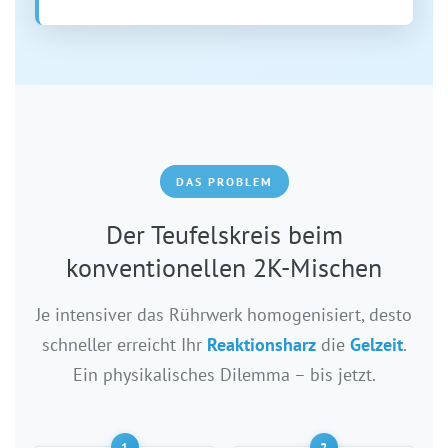
DAS PROBLEM
Der Teufelskreis beim
konventionellen 2K-Mischen
Je intensiver das Rührwerk homogenisiert, desto
schneller erreicht Ihr
Reaktionsharz
die
Gelzeit
.
Ein physikalisches Dilemma – bis jetzt.
1
2