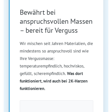
Bewährt bei
anspruchsvollen Massen
– bereit für Verguss
Wir mischen seit Jahren Materialien, die
mindestens so anspruchsvoll sind wie
Ihre Vergussmasse:
temperaturempfindlich, hochviskos,
gefüllt, scherempfindlich.
Was dort
funktioniert, wird auch bei 2K-Harzen
funktionieren.