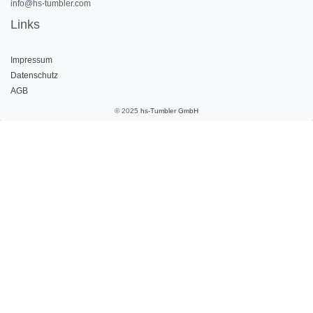
info@hs-tumbler.com
Links
Impressum
Datenschutz
AGB
© 2025
hs-Tumbler GmbH