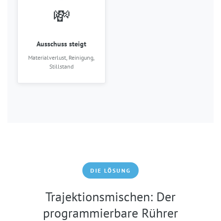
💸
Ausschuss steigt
Materialverlust, Reinigung,
Stillstand
DIE LÖSUNG
Trajektionsmischen: Der
programmierbare Rührer