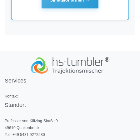
Services
Kontakt
Standort
Professor-von-Klitzing-Straße 9
49610 Quakenbrück
Tel.: +49 5431 9272580