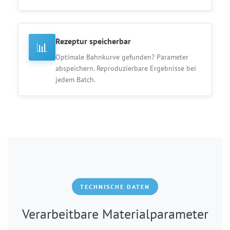
Rezeptur speicherbar
📊
Optimale Bahnkurve gefunden? Parameter
abspeichern. Reproduzierbare Ergebnisse bei
jedem Batch.
TECHNISCHE DATEN
Verarbeitbare Materialparameter