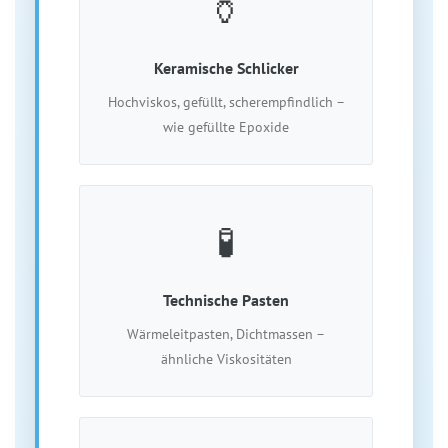
🏺
Keramische Schlicker
Hochviskos, gefüllt, scherempfindlich –
wie gefüllte Epoxide
🧪
Technische Pasten
Wärmeleitpasten, Dichtmassen –
ähnliche Viskositäten