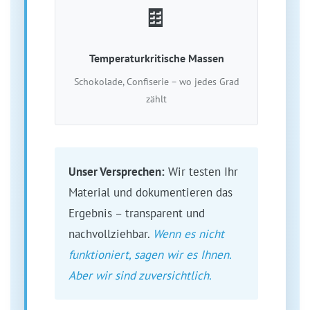
🍫
Temperaturkritische Massen
Schokolade, Confiserie – wo jedes Grad
zählt
Unser Versprechen:
Wir testen Ihr
Material und dokumentieren das
Ergebnis – transparent und
nachvollziehbar.
Wenn es nicht
funktioniert, sagen wir es Ihnen.
Aber wir sind zuversichtlich.