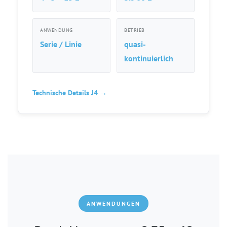
ANWENDUNG
BETRIEB
Serie / Linie
quasi-
kontinuierlich
Technische Details J4 →
ANWENDUNGEN