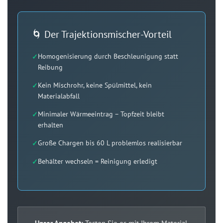
🌀 Der Trajektionsmischer-Vorteil
Homogenisierung durch Beschleunigung statt
Reibung
Kein Mischrohr, keine Spülmittel, kein
Materialabfall
Minimaler Wärmeeintrag – Topfzeit bleibt
erhalten
Große Chargen bis 60 L problemlos realisierbar
Behälter wechseln = Reinigung erledigt