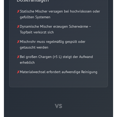
Statische Mischer versagen bei hochviskosen oder
gefüllten Systemen
Dynamische Mischer erzeugen Scherwärme –
Topfzeit verkürzt sich
Mischrohr muss regelmäßig gespült oder
getauscht werden
Bei großen Chargen (>5 L) steigt der Aufwand
erheblich
Materialwechsel erfordert aufwendige Reinigung
vs