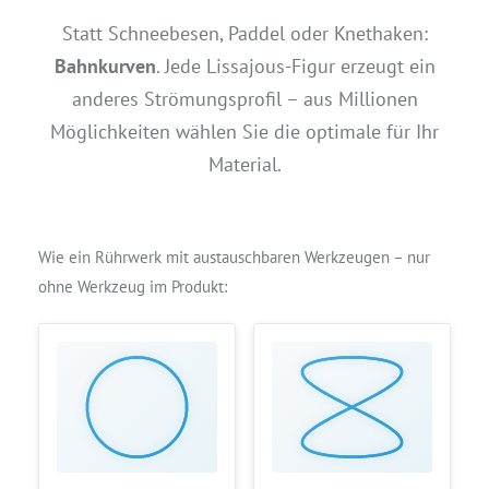
Statt Schneebesen, Paddel oder Knethaken:
Bahnkurven
. Jede Lissajous-Figur erzeugt ein
anderes Strömungsprofil – aus Millionen
Möglichkeiten wählen Sie die optimale für Ihr
Material.
Wie ein Rührwerk mit austauschbaren Werkzeugen – nur
ohne Werkzeug im Produkt: