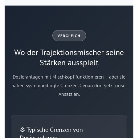
VERGLEICH
Wo der Trajektionsmischer seine
Stärken ausspielt
Dosieranlagen mit Mischkopf funktionieren – aber sie
haben systembedingte Grenzen. Genau dort setzt unser
Ansatz an.
⚙️ Typische Grenzen von
Dosieranlagen